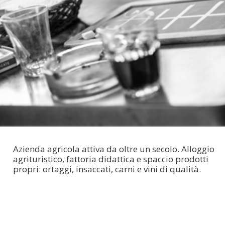
Azienda agricola attiva da oltre un secolo. Alloggio
agrituristico, fattoria didattica e spaccio prodotti
propri: ortaggi, insaccati, carni e vini di qualità.