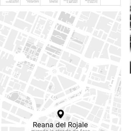
Reana del Rojale