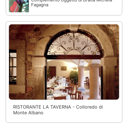
Fagagna
RISTORANTE LA TAVERNA - Colloredo di
Monte Albano