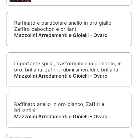
Raffinato e particolare anello in oro giallo
Zaffiro cabochon e brillanti
Mazzolini Arredamenti e Gioielli - Ovaro
Importante spilla, trasformabile in ciondolo, in
oro, brillanti, zaffiri, rubini,smeraldi e brillanti
Mazzolini Arredamenti e Gioielli - Ovaro
Raffinato anello in oro bianco, Zaffiri e
Brillantini.
Mazzolini Arredamenti e Gioielli - Ovaro