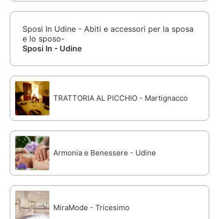
Sposi In Udine - Abiti e accessori per la sposa
e lo sposo-
Sposi In - Udine
TRATTORIA AL PICCHIO - Martignacco
Armonia e Benessere - Udine
MiraMode - Tricesimo