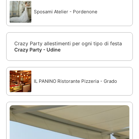
Sposami Atelier - Pordenone
Crazy Party allestimenti per ogni tipo di festa
Crazy Party - Udine
IL PANINO Ristorante Pizzeria - Grado