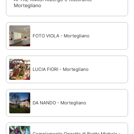
Mortegliano
FOTO VIOLA - Mortegliano
LUCIA FIORI - Mortegliano
DA NANDO - Mortegliano
Complemento Oggetto di Bratta Michela -