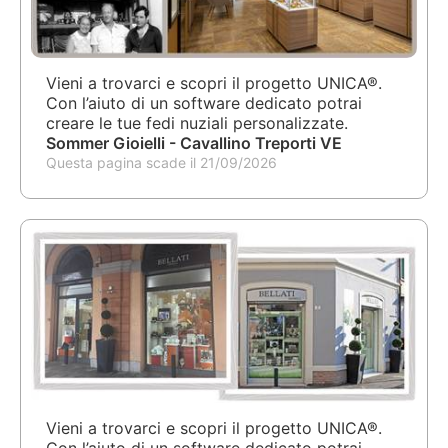
Vieni a trovarci e scopri il progetto UNICA®.
Con l’aiuto di un software dedicato potrai
creare le tue fedi nuziali personalizzate.
Sommer Gioielli - Cavallino Treporti VE
Questa pagina scade il 21/09/2026
Vieni a trovarci e scopri il progetto UNICA®.
Con l’aiuto di un software dedicato potrai