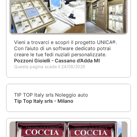
Vieni a trovarci e scopri il progetto UNICA®.
Con l’aiuto di un software dedicato potrai
creare le tue fedi nuziali personalizzate.
Pozzoni Gioielli - Cassano d’Adda MI
Questa pagina scade il 24/08/2026
TIP TOP Italy srls Noleggio auto
Tip Top Italy srls - Milano