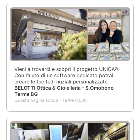
Vieni a trovarci e scopri il progetto UNICA®.
Con l’aiuto di un software dedicato potrai
creare le tue fedi nuziali personalizzate.
BELOTTI Ottica & Gioielleria - S.Omobono
Terme BG
Questa pagina scade il 19/08/2026