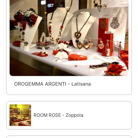
OROGEMMA ARGENTI - Latisana
ROOM ROSE - Zoppola