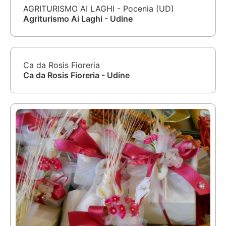
AGRITURISMO AI LAGHI - Pocenia (UD)
Agriturismo Ai Laghi - Udine
Ca da Rosis Fioreria
Ca da Rosis Fioreria - Udine