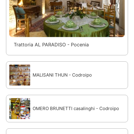
Trattoria AL PARADISO - Pocenia
MALISANI THUN - Codroipo
OMERO BRUNETTI casalinghi - Codroipo