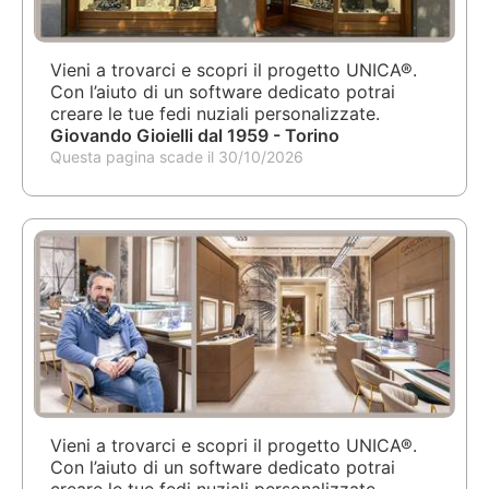
Vieni a trovarci e scopri il progetto UNICA®.
Con l’aiuto di un software dedicato potrai
creare le tue fedi nuziali personalizzate.
Giovando Gioielli dal 1959 - Torino
Questa pagina scade il 30/10/2026
Vieni a trovarci e scopri il progetto UNICA®.
Con l’aiuto di un software dedicato potrai