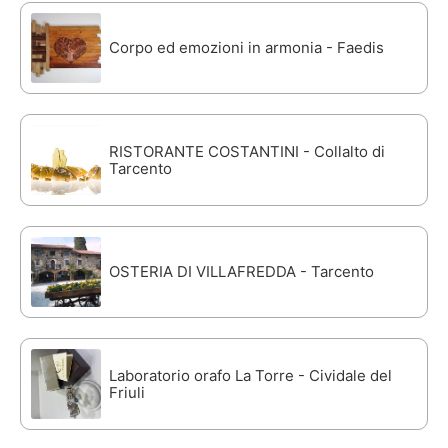
Corpo ed emozioni in armonia - Faedis
RISTORANTE COSTANTINI - Collalto di
Tarcento
OSTERIA DI VILLAFREDDA - Tarcento
Laboratorio orafo La Torre - Cividale del
Friuli