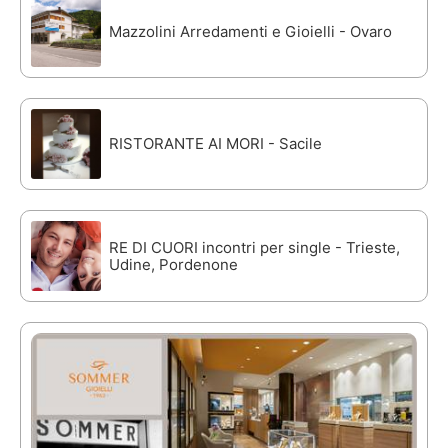
Mazzolini Arredamenti e Gioielli - Ovaro
RISTORANTE AI MORI - Sacile
RE DI CUORI incontri per single - Trieste,
Udine, Pordenone