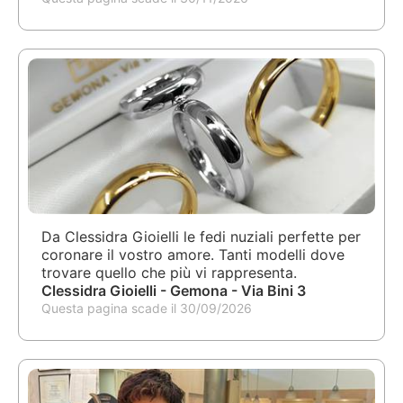
Da Clessidra Gioielli le fedi nuziali perfette per
coronare il vostro amore. Tanti modelli dove
trovare quello che più vi rappresenta.
Clessidra Gioielli - Gemona - Via Bini 3
Questa pagina scade il 30/09/2026