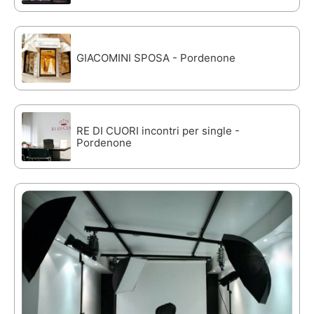
GIACOMINI SPOSA - Pordenone
RE DI CUORI incontri per single -
Pordenone