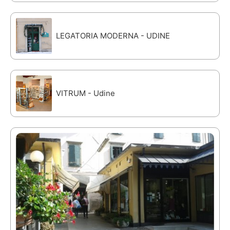
LEGATORIA MODERNA - UDINE
VITRUM - Udine