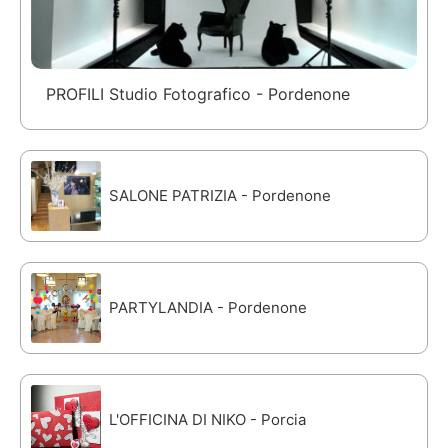
PROFILI Studio Fotografico - Pordenone
SALONE PATRIZIA - Pordenone
PARTYLANDIA - Pordenone
L'OFFICINA DI NIKO - Porcia