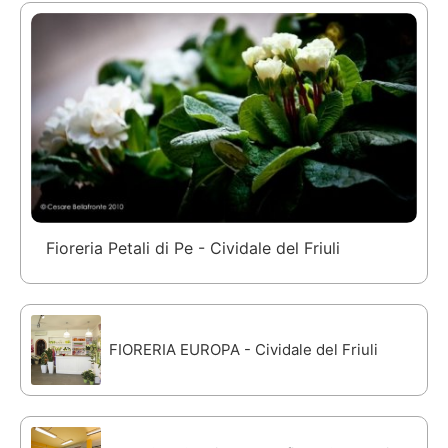
Fioreria Petali di Pe - Cividale del Friuli
FIORERIA EUROPA - Cividale del Friuli