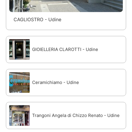
CAGLIOSTRO - Udine
GIOIELLERIA CLAROTTI - Udine
Ceramichiamo - Udine
Trangoni Angela di Chizzo Renato - Udine