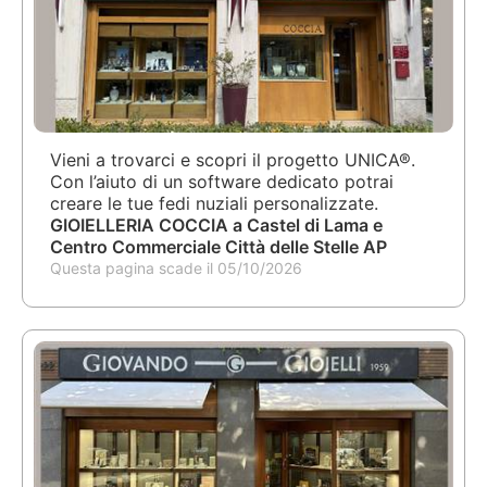
Vieni a trovarci e scopri il progetto UNICA®.
Con l’aiuto di un software dedicato potrai
creare le tue fedi nuziali personalizzate.
GIOIELLERIA COCCIA a Castel di Lama e
Centro Commerciale Città delle Stelle AP
Questa pagina scade il 05/10/2026