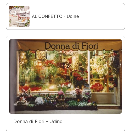
AL CONFETTO - Udine
Donna di Fiori - Udine