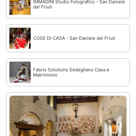
IMMAGINI Studio Fotografico - San Daniele
del Friuli
COSE DI CASA - San Daniele del Friuli
Fabris Solutions Sedegliano Casa e
Matrimonio