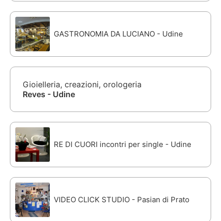
GASTRONOMIA DA LUCIANO - Udine
Gioielleria, creazioni, orologeria
Reves - Udine
RE DI CUORI incontri per single - Udine
VIDEO CLICK STUDIO - Pasian di Prato