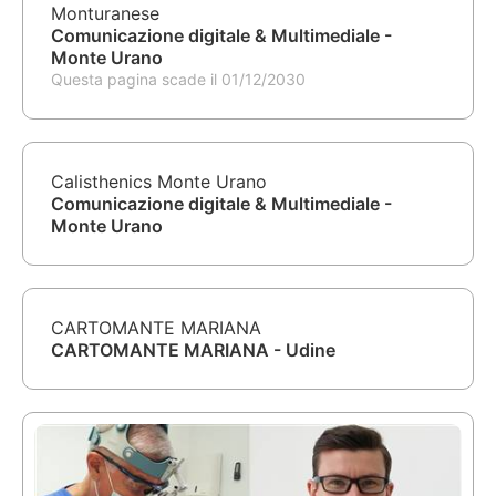
Monturanese
Comunicazione digitale & Multimediale -
Monte Urano
Questa pagina scade il 01/12/2030
Calisthenics Monte Urano
Comunicazione digitale & Multimediale -
Monte Urano
CARTOMANTE MARIANA
CARTOMANTE MARIANA - Udine