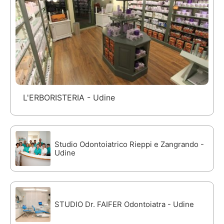
L'ERBORISTERIA - Udine
Studio Odontoiatrico Rieppi e Zangrando -
Udine
STUDIO Dr. FAIFER Odontoiatra - Udine