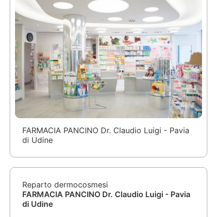
FARMACIA PANCINO Dr. Claudio Luigi - Pavia
di Udine
Reparto dermocosmesi
FARMACIA PANCINO Dr. Claudio Luigi - Pavia
di Udine