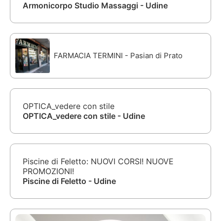
Armonicorpo Studio Massaggi - Udine
FARMACIA TERMINI - Pasian di Prato
OPTICA_vedere con stile
OPTICA_vedere con stile - Udine
Piscine di Feletto: NUOVI CORSI! NUOVE
PROMOZIONI!
Piscine di Feletto - Udine