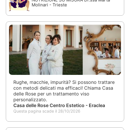
Molinari - Trieste
Rughe, macchie, impurità? Si possono trattare
con metodi delicati ma efficaci! Chiama Casa
delle Rose per un trattamento viso
personalizzato.
Casa delle Rose Centro Estetico - Eraclea
Questa pagina scade il 28/10/2026