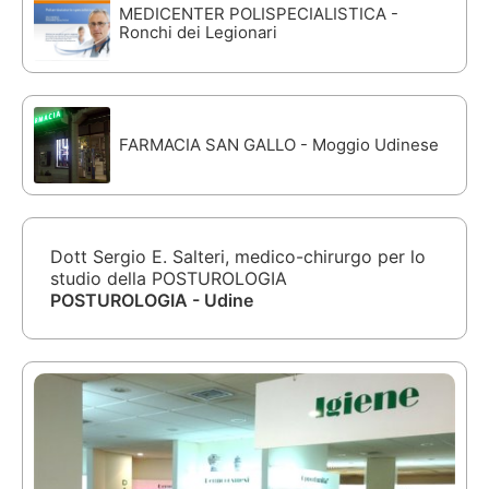
MEDICENTER POLISPECIALISTICA -
Ronchi dei Legionari
FARMACIA SAN GALLO - Moggio Udinese
Dott Sergio E. Salteri, medico-chirurgo per lo
studio della POSTUROLOGIA
POSTUROLOGIA - Udine