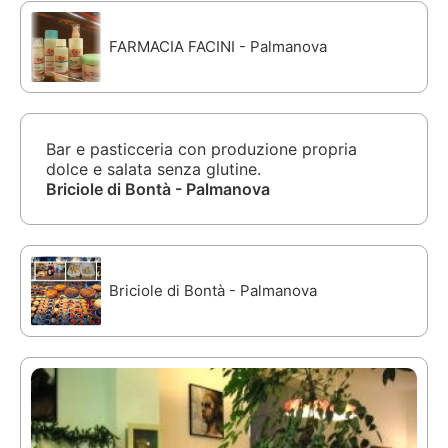
FARMACIA FACINI - Palmanova
Bar e pasticceria con produzione propria
dolce e salata senza glutine.
Briciole di Bontà - Palmanova
Briciole di Bontà - Palmanova