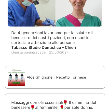
Da 4 generazioni lavoriamo per la salute e il
benessere dei nostri pazienti, con rispetto,
cortesia e attenzione alle persone.
Tabasso Studio Dentistico - Chieri
Questa pagina scade il 25/03/2027
Aloe Ghignone - Pecetto Torinese
Massaggi con olii essenziali🌹 Il cammino del
benessere🌹al femminile..🌹per sole donne.