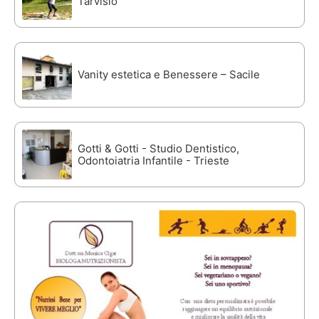
Tarvisio
Vanity estetica e Benessere – Sacile
Gotti & Gotti - Studio Dentistico,
Odontoiatria Infantile - Trieste