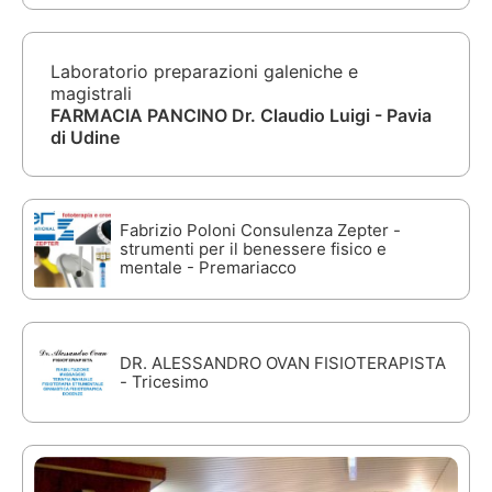
Laboratorio preparazioni galeniche e
magistrali
FARMACIA PANCINO Dr. Claudio Luigi - Pavia
di Udine
Fabrizio Poloni Consulenza Zepter -
strumenti per il benessere fisico e
mentale - Premariacco
DR. ALESSANDRO OVAN FISIOTERAPISTA
- Tricesimo