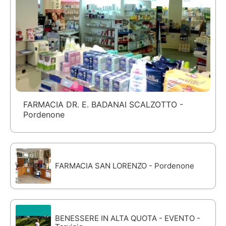
FARMACIA DR. E. BADANAI SCALZOTTO -
Pordenone
FARMACIA SAN LORENZO - Pordenone
BENESSERE IN ALTA QUOTA - EVENTO -