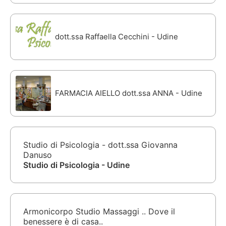
dott.ssa Raffaella Cecchini - Udine
FARMACIA AIELLO dott.ssa ANNA - Udine
Studio di Psicologia - dott.ssa Giovanna
Danuso
Studio di Psicologia - Udine
Armonicorpo Studio Massaggi .. Dove il
benessere è di casa..