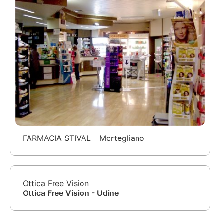
FARMACIA STIVAL - Mortegliano
Ottica Free Vision
Ottica Free Vision - Udine