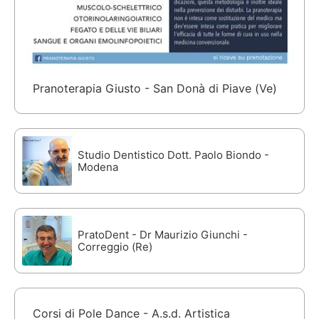
Pranoterapia Giusto - San Donà di Piave (Ve)
Studio Dentistico Dott. Paolo Biondo -
Modena
PratoDent - Dr Maurizio Giunchi -
Correggio (Re)
Corsi di Pole Dance - A.s.d. Artistica