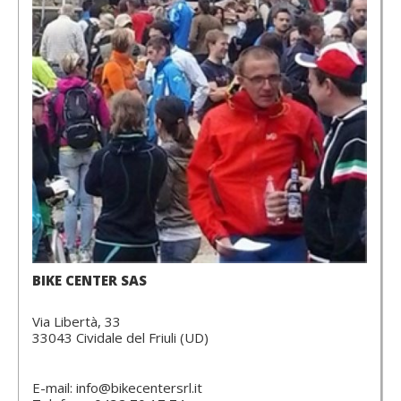
BIKE CENTER SAS
Via Libertà, 33
33043 Cividale del Friuli (UD)
E-mail: info@bikecentersrl.it