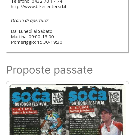
Telefono: 0432 70 17 74
http://www.bikecentersrl.it
Orario di apertura:
Dal Lunedì al Sabato
Mattina: 09:00-13:00
Pomeriggio: 15:30-19:30
Proposte passate