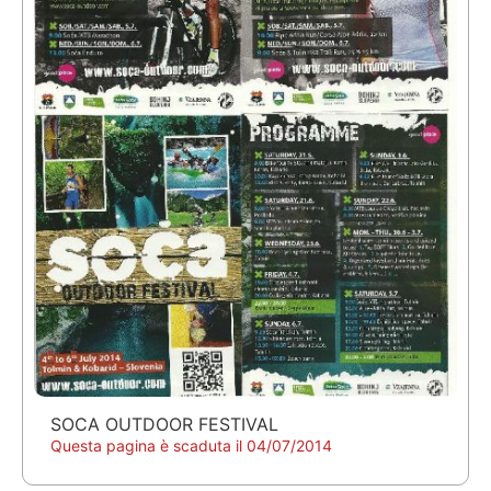
SOCA OUTDOOR FESTIVAL
Questa pagina è scaduta il 04/07/2014