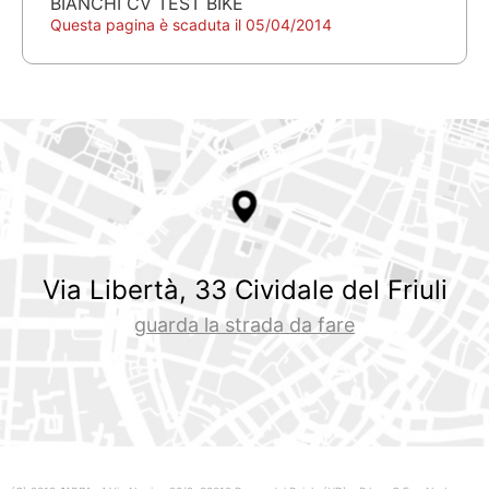
BIANCHI CV TEST BIKE
Questa pagina è scaduta il 05/04/2014
Via Libertà, 33 Cividale del Friuli
guarda la strada da fare