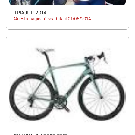
TRIAJUR 2014
Questa pagina è scaduta il 01/05/2014