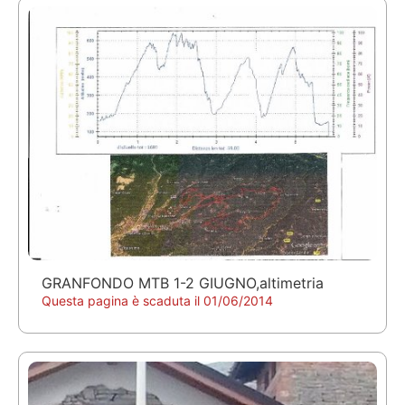
GRANFONDO MTB 1-2 GIUGNO,altimetria
Questa pagina è scaduta il 01/06/2014