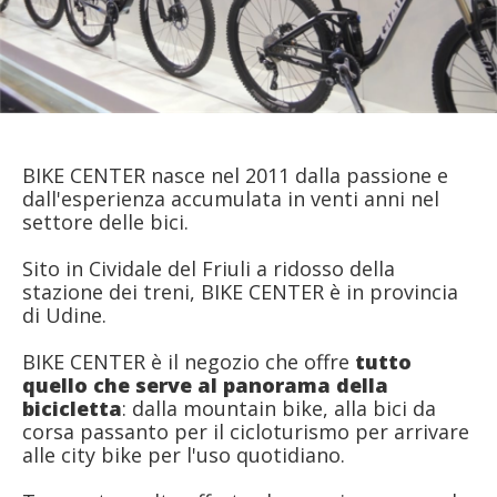
BIKE CENTER nasce nel 2011 dalla passione e
dall'esperienza accumulata in venti anni nel
settore delle bici.
Sito in Cividale del Friuli a ridosso della
stazione dei treni, BIKE CENTER è in provincia
di Udine.
BIKE CENTER è il negozio che offre
tutto
quello che serve al panorama della
bicicletta
: dalla mountain bike, alla bici da
corsa passanto per il cicloturismo per arrivare
alle city bike per l'uso quotidiano.