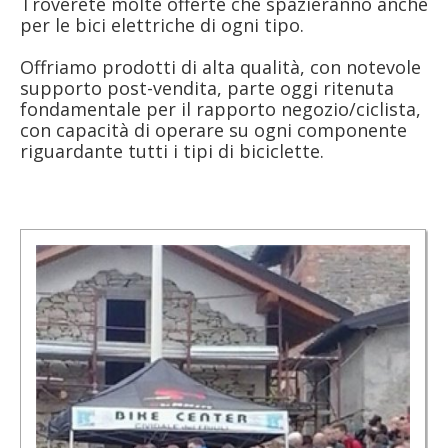
Troverete molte offerte che spazieranno anche
per le bici elettriche di ogni tipo.
Offriamo prodotti di alta qualità, con notevole
supporto post-vendita, parte oggi ritenuta
fondamentale per il rapporto negozio/ciclista,
con capacità di operare su ogni componente
riguardante tutti i tipi di biciclette.