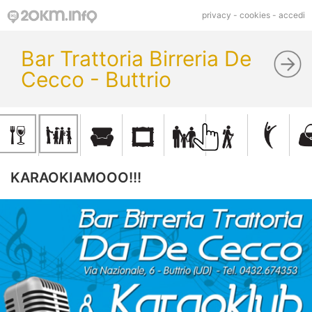
privacy
-
cookies
-
accedi
Bar Trattoria Birreria De
Cecco - Buttrio
KARAOKIAMOOO!!!