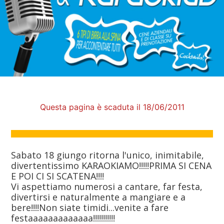
Questa pagina è scaduta il 18/06/2011
Sabato 18 giungo ritorna l'unico, inimitabile,
divertentissimo KARAOKIAMO!!!!!PRIMA SI CENA
E POI CI SI SCATENA!!!!
Vi aspettiamo numerosi a cantare, far festa,
divertirsi e naturalmente a mangiare e a
bere!!!!Non siate timidi...venite a fare
festaaaaaaaaaaaaa!!!!!!!!!!!