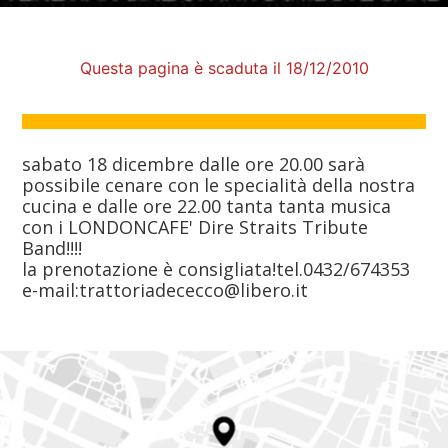
Questa pagina è scaduta il 18/12/2010
sabato 18 dicembre dalle ore 20.00 sarà
possibile cenare con le specialità della nostra
cucina e dalle ore 22.00 tanta tanta musica
con i LONDONCAFE' Dire Straits Tribute
Band!!!!
la prenotazione è consigliata!tel.0432/674353
e-mail:trattoriadececco@libero.it