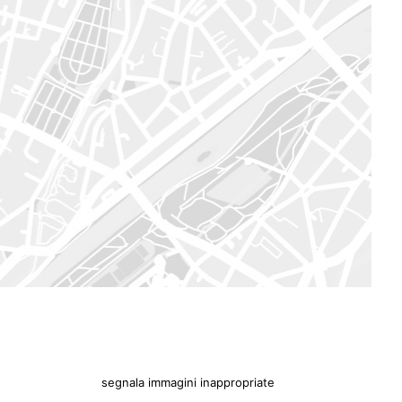
segnala immagini inappropriate