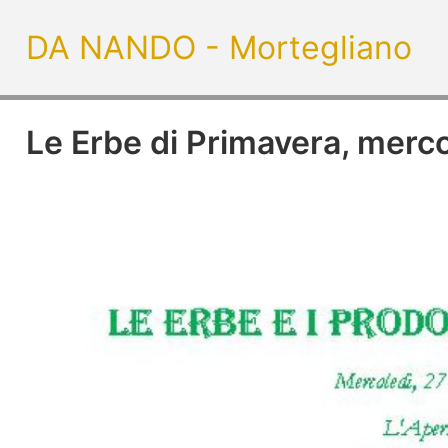
DA NANDO - Mortegliano
Le Erbe di Primavera, merc