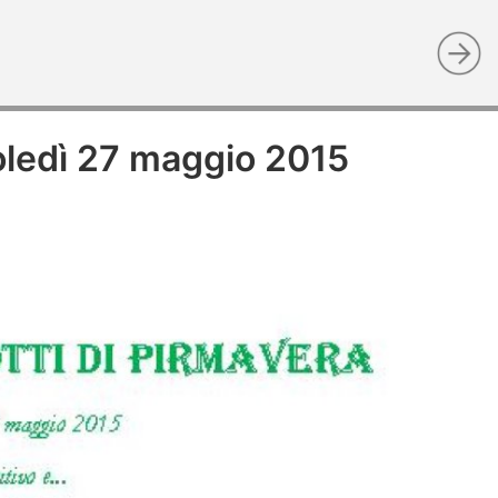
oledì 27 maggio 2015