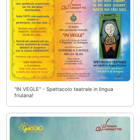
"IN VEGLE" - Spettacolo teatrale in lingua
friulana!