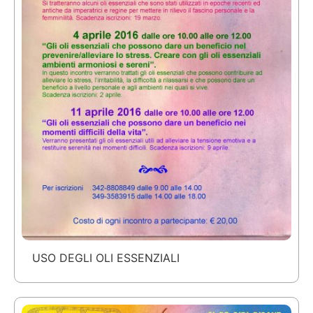
USO DEGLI OLI ESSENZIALI