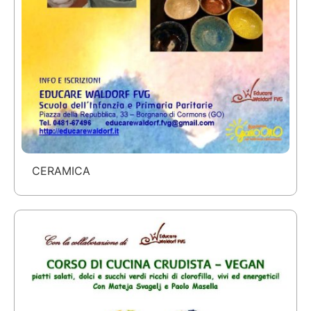
CERAMICA