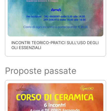
INCONTRI TEORICO-PRATICI SULL'USO DEGLI
OLI ESSENZIALI
Proposte passate