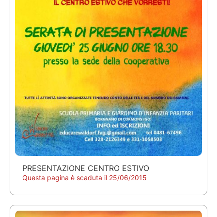
PRESENTAZIONE CENTRO ESTIVO
Questa pagina è scaduta il 25/06/2015