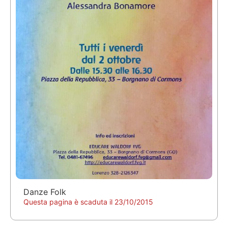
Danze Folk
Questa pagina è scaduta il 23/10/2015