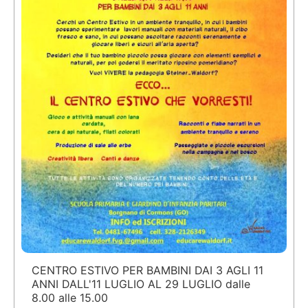
CENTRO ESTIVO PER BAMBINI DAI 3 AGLI 11
ANNI DALL'11 LUGLIO AL 29 LUGLIO dalle
8.00 alle 15.00