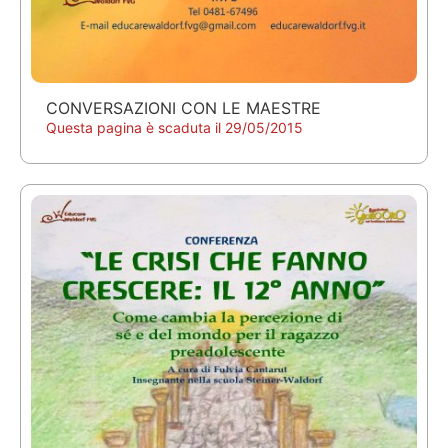
CONVERSAZIONI CON LE MAESTRE
Questa pagina è scaduta il 29/05/2015