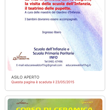
ASILO APERTO
Questa pagina è scaduta il 23/05/2015