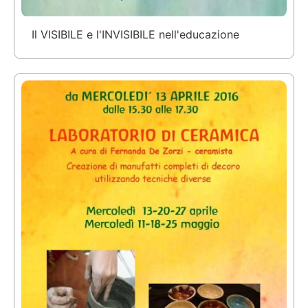
Il VISIBILE e l'INVISIBILE nell'educazione