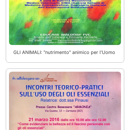
GLI ANIMALI: "nutrimento" animico per l'Uomo