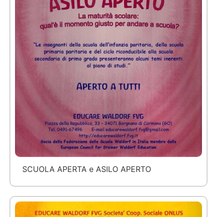
SCUOLA APERTA e ASILO APERTO