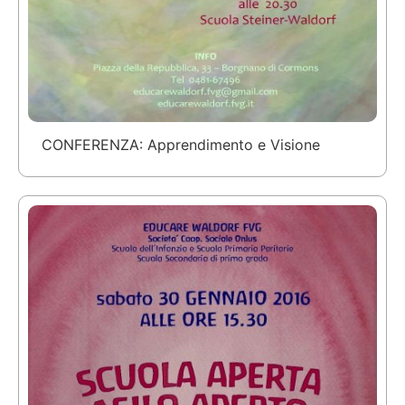
CONFERENZA: Apprendimento e Visione