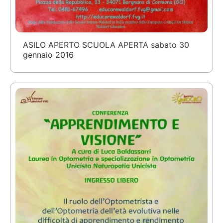
ASILO APERTO SCUOLA APERTA sabato 30
gennaio 2016