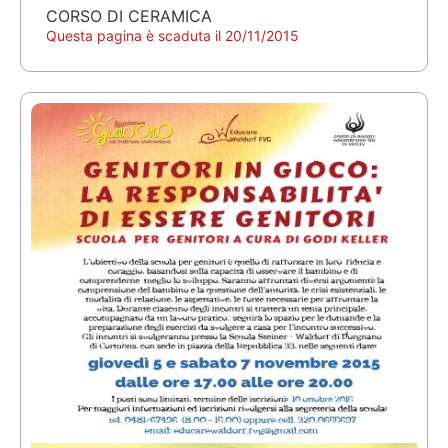
CORSO DI CERAMICA
Questa pagina è scaduta il 20/11/2015