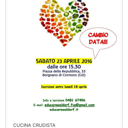
CUCINA CRUDISTA