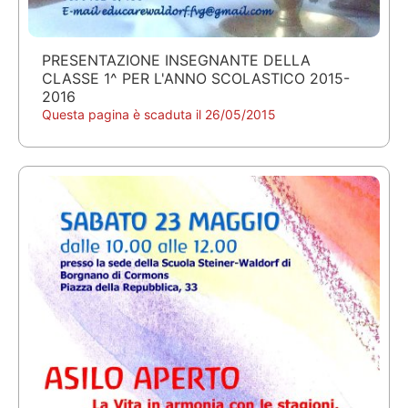
PRESENTAZIONE INSEGNANTE DELLA
CLASSE 1^ PER L'ANNO SCOLASTICO 2015-
2016
Questa pagina è scaduta il 26/05/2015