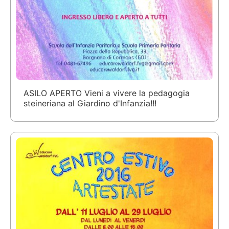
ASILO APERTO Vieni a vivere la pedagogia
steineriana al Giardino d'Infanzia!!!