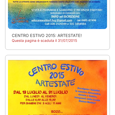
CENTRO ESTIVO 2015: ARTESTATE!
Questa pagina è scaduta il 31/07/2015