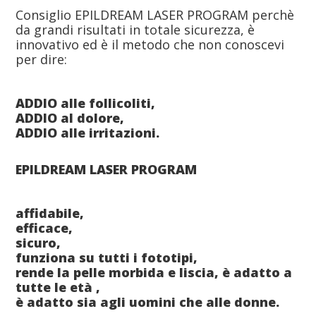
Consiglio EPILDREAM LASER PROGRAM perchè
da grandi risultati in totale sicurezza, è
innovativo ed è il metodo che non conoscevi
per dire:
ADDIO alle follicoliti,
ADDIO al dolore,
ADDIO alle irritazioni.
EPILDREAM LASER PROGRAM
affidabile,
efficace,
sicuro,
funziona su tutti i fototipi,
rende la pelle morbida e liscia, è adatto a
tutte le età ,
è adatto sia agli uomini che alle donne.