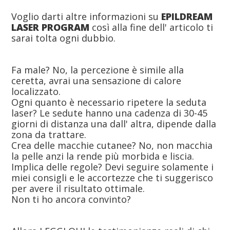
Voglio darti altre informazioni su
EPILDREAM
LASER PROGRAM
così alla fine dell' articolo ti
sarai tolta ogni dubbio.
Fa male? No, la percezione è simile alla
ceretta, avrai una sensazione di calore
localizzato.
Ogni quanto è necessario ripetere la seduta
laser? Le sedute hanno una cadenza di 30-45
giorni di distanza una dall' altra, dipende dalla
zona da trattare.
Crea delle macchie cutanee? No, non macchia
la pelle anzi la rende più morbida e liscia.
Implica delle regole? Devi seguire solamente i
miei consigli e le accortezze che ti suggerisco
per avere il risultato ottimale.
Non ti ho ancora convinto?