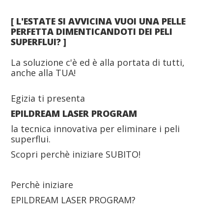
[ L'ESTATE SI AVVICINA VUOI UNA PELLE
PERFETTA DIMENTICANDOTI DEI PELI
SUPERFLUI? ]
La soluzione c'è ed è alla portata di tutti,
anche alla TUA!
Egizia ti presenta
EPILDREAM LASER PROGRAM
la tecnica innovativa per eliminare i peli
superflui.
Scopri perchè iniziare SUBITO!
Perchè iniziare
EPILDREAM LASER PROGRAM?