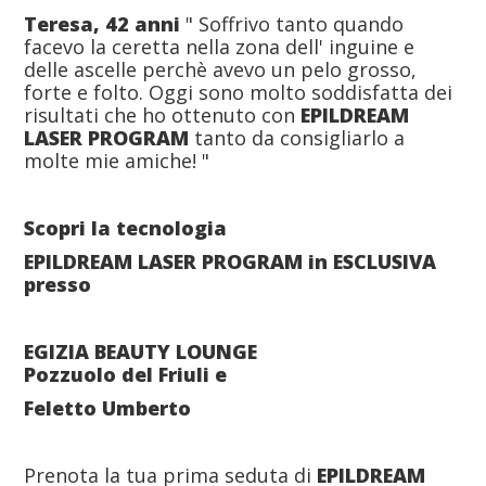
Teresa, 42 anni
" Soffrivo tanto quando
facevo la ceretta nella zona dell' inguine e
delle ascelle perchè avevo un pelo grosso,
forte e folto. Oggi sono molto soddisfatta dei
risultati che ho ottenuto con
EPILDREAM
LASER PROGRAM
tanto da consigliarlo a
molte mie amiche! "
Scopri la tecnologia
EPILDREAM LASER PROGRAM in ESCLUSIVA
presso
EGIZIA BEAUTY LOUNGE
Pozzuolo del Friuli e
Feletto Umberto
Prenota la tua prima seduta di
EPILDREAM