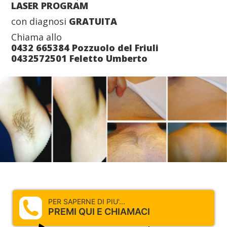
LASER PROGRAM
con diagnosi
GRATUITA
Chiama allo
0432 665384 Pozzuolo del Friuli
0432572501 Feletto Umberto
PER SAPERNE DI PIU'...
PREMI QUI E CHIAMACI