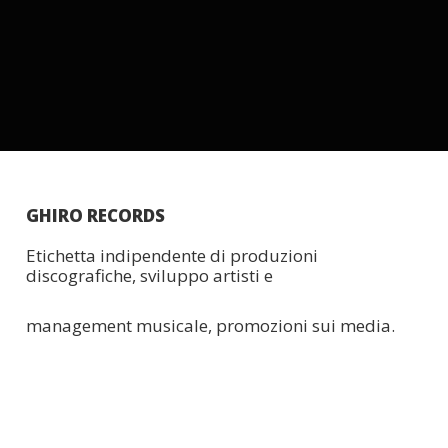
GHIRO RECORDS
Etichetta indipendente di produzioni
discografiche, sviluppo artisti e
management musicale, promozioni sui media.