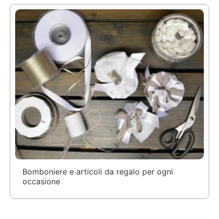
Bomboniere e articoli da regalo per ogni
occasione