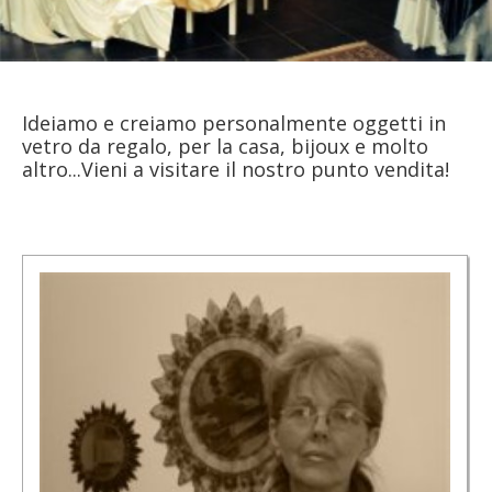
Ideiamo e creiamo personalmente oggetti in
vetro da regalo, per la casa, bijoux e molto
altro...Vieni a visitare il nostro punto vendita!