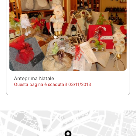
Anteprima Natale
Questa pagina è scaduta il 03/11/2013