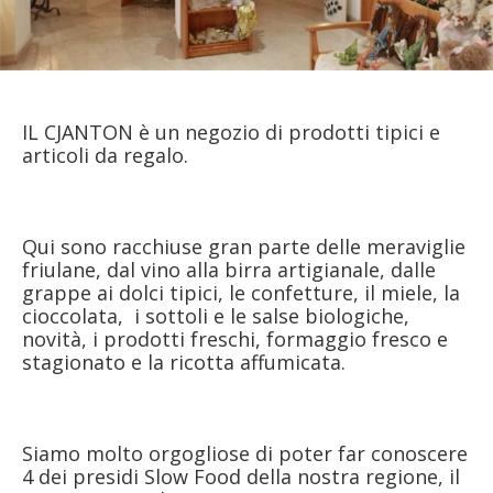
IL CJANTON è un negozio di prodotti tipici e
articoli da regalo.
Qui sono racchiuse gran parte delle meraviglie
friulane, dal vino alla birra artigianale, dalle
grappe ai dolci tipici, le confetture, il miele, la
cioccolata, i sottoli e le salse biologiche,
novità, i prodotti freschi, formaggio fresco e
stagionato e la ricotta affumicata.
Siamo molto orgogliose di poter far conoscere
4 dei presidi Slow Food della nostra regione, il