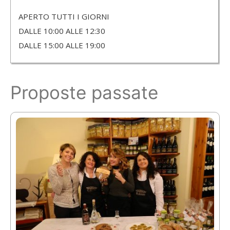
APERTO TUTTI I GIORNI
DALLE 10:00 ALLE 12:30
DALLE 15:00 ALLE 19:00
Proposte passate