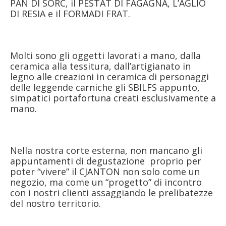
PAN DI SORC, il PESTAT DI FAGAGNA, L’AGLIO
DI RESIA e il FORMADI FRAT.
Molti sono gli oggetti lavorati a mano, dalla
ceramica alla tessitura, dall’artigianato in
legno alle creazioni in ceramica di personaggi
delle leggende carniche gli SBILFS appunto,
simpatici portafortuna creati esclusivamente a
mano.
Nella nostra corte esterna, non mancano gli
appuntamenti di degustazione proprio per
poter “vivere” il CJANTON non solo come un
negozio, ma come un “progetto” di incontro
con i nostri clienti assaggiando le prelibatezze
del nostro territorio.