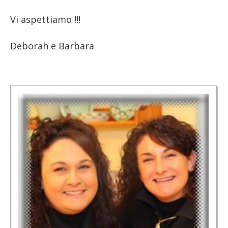
Vi aspettiamo !!!
Deborah e Barbara