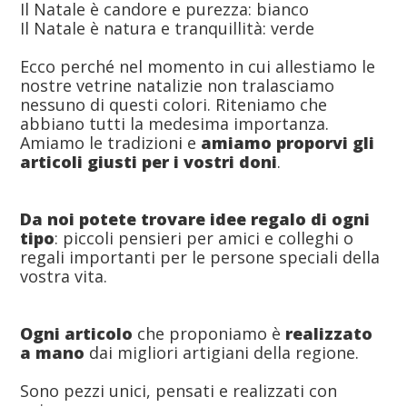
Il Natale è candore e purezza: bianco
Il Natale è natura e tranquillità: verde
Ecco perché nel momento in cui allestiamo le
nostre vetrine natalizie non tralasciamo
nessuno di questi colori. Riteniamo che
abbiano tutti la medesima importanza.
Amiamo le tradizioni e
amiamo
proporvi gli
articoli giusti per i vostri doni
.
Da noi potete trovare idee regalo di ogni
tipo
: piccoli pensieri per amici e colleghi o
regali importanti per le persone speciali della
vostra vita.
Ogni articolo
che proponiamo è
realizzato
a mano
dai migliori artigiani della regione.
Sono pezzi unici, pensati e realizzati con