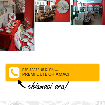
PER SAPERNE DI PIU'...
PREMI QUI E CHIAMACI