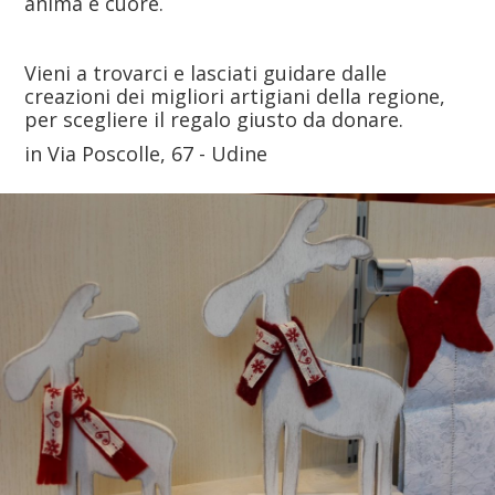
anima e cuore.
Vieni a trovarci e lasciati guidare dalle
creazioni dei migliori artigiani della regione,
per scegliere il regalo giusto da donare.
in Via Poscolle, 67 - Udine