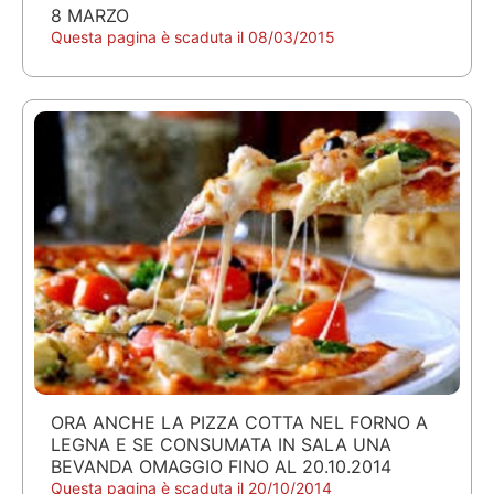
8 MARZO
Questa pagina è scaduta il 08/03/2015
ORA ANCHE LA PIZZA COTTA NEL FORNO A
LEGNA E SE CONSUMATA IN SALA UNA
BEVANDA OMAGGIO FINO AL 20.10.2014
Questa pagina è scaduta il 20/10/2014