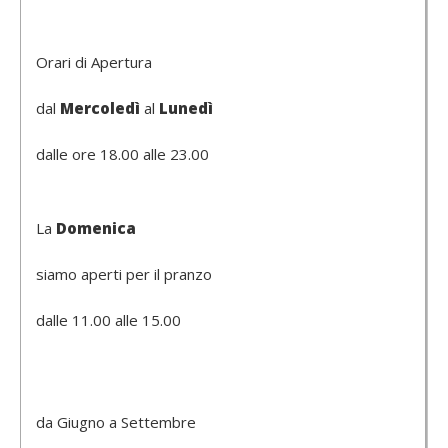
Orari di Apertura
dal
Mercoledì
al
Lunedì
dalle ore 18.00 alle 23.00
La
Domenica
siamo aperti per il pranzo
dalle 11.00 alle 15.00
da Giugno a Settembre