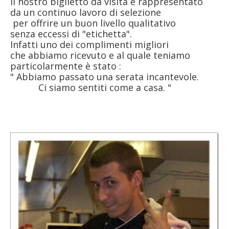
Il nostro biglietto da visita è rappresentato
da un continuo lavoro di selezione
per offrire un buon livello qualitativo
senza eccessi di "etichetta".
Infatti uno dei complimenti migliori
che abbiamo ricevuto e al quale teniamo
particolarmente è stato :
" Abbiamo passato una serata incantevole.
Ci siamo sentiti come a casa. "