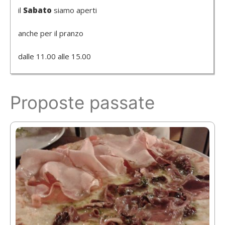
il
Sabato
siamo aperti
anche per il pranzo
dalle 11.00 alle 15.00
Proposte passate