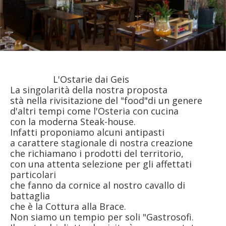
L'Ostarie dai Geis
La singolarità della nostra proposta
stà nella rivisitazione del "food"di un genere
d'altri tempi come l'Osteria con cucina
con la moderna Steak-house.
Infatti proponiamo alcuni antipasti
a carattere stagionale di nostra creazione
che richiamano i prodotti del territorio,
con una attenta selezione per gli affettati
particolari
che fanno da cornice al nostro cavallo di
battaglia
che è la Cottura alla Brace.
Non siamo un tempio per soli "Gastrosofi.