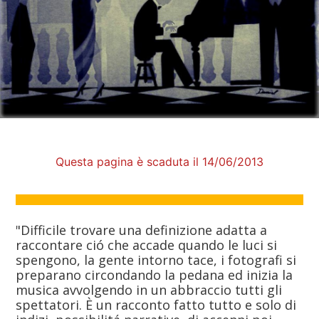
Questa pagina è scaduta il 14/06/2013
"Difficile trovare una definizione adatta a
raccontare ció che accade quando le luci si
spengono, la gente intorno tace, i fotografi si
preparano circondando la pedana ed inizia la
musica avvolgendo in un abbraccio tutti gli
spettatori. È un racconto fatto tutto e solo di