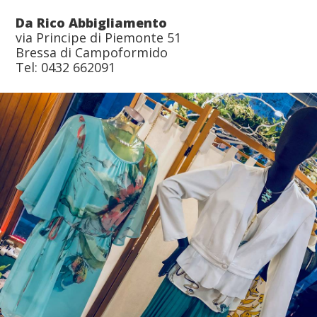
Da Rico Abbigliamento
via Principe di Piemonte 51
Bressa di Campoformido
Tel: 0432 662091