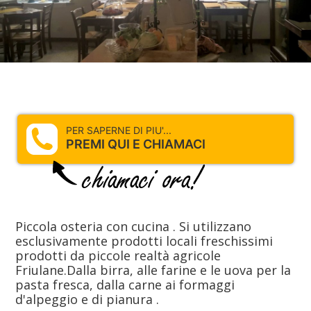
PER SAPERNE DI PIU'...
PREMI QUI E CHIAMACI
Piccola osteria con cucina . Si utilizzano
esclusivamente prodotti locali freschissimi
prodotti da piccole realtà agricole
Friulane.Dalla birra, alle farine e le uova per la
pasta fresca, dalla carne ai formaggi
d'alpeggio e di pianura .