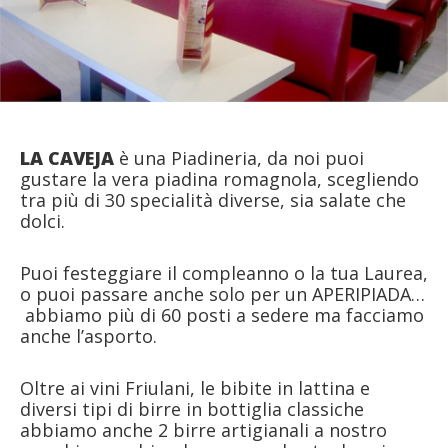
LA CAVEJA
è una Piadineria, da noi puoi
gustare la vera piadina romagnola, scegliendo
tra più di 30 specialità diverse, sia salate che
dolci.
Puoi festeggiare il compleanno o la tua Laurea,
o puoi passare anche solo per un APERIPIADA…
abbiamo più di 60 posti a sedere ma facciamo
anche l’asporto.
Oltre ai vini Friulani, le bibite in lattina e
diversi tipi di birre in bottiglia classiche
abbiamo anche 2 birre artigianali a nostro