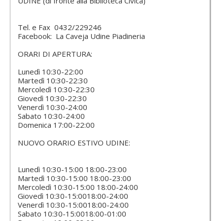
UDINE (di fronte alla Biblioteca Civica)
Tel. e Fax
0432/229246
Facebook: La Caveja Udine Piadineria
ORARI DI APERTURA:
Lunedì 10:30-22:00
Martedì 10:30-22:30
Mercoledì 10:30-22:30
Giovedì 10:30-22:30
Venerdì 10:30-24:00
Sabato 10:30-24:00
Domenica 17:00-22:00
NUOVO ORARIO ESTIVO UDINE:
Lunedì 10:30-15:00 18:00-23:00
Martedì 10:30-15:00 18:00-23:00
Mercoledì 10:30-15:00 18:00-24:00
Giovedì 10:30-15:0018:00-24:00
Venerdì 10:30-15:0018:00-24:00
Sabato 10:30-15:0018:00-01:00