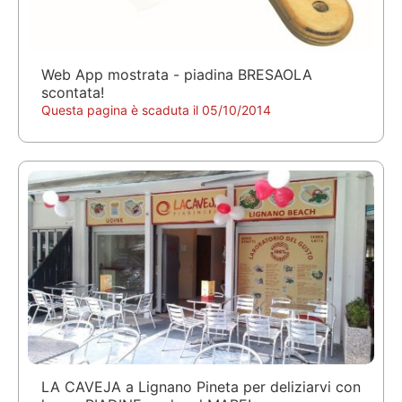
Web App mostrata - piadina BRESAOLA
scontata!
Questa pagina è scaduta il 05/10/2014
LA CAVEJA a Lignano Pineta per deliziarvi con