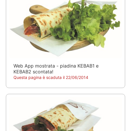
Web App mostrata - piadina KEBAB1 e
KEBAB2 scontata!
Questa pagina è scaduta il 22/06/2014