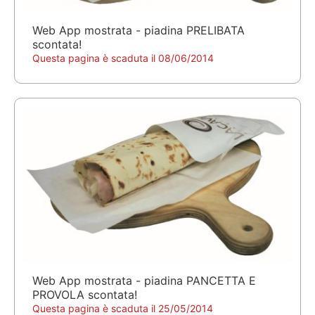
Web App mostrata - piadina PRELIBATA
scontata!
Questa pagina è scaduta il 08/06/2014
Web App mostrata - piadina PANCETTA E
PROVOLA scontata!
Questa pagina è scaduta il 25/05/2014