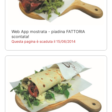
Web App mostrata - piadina FATTORIA
scontata!
Questa pagina è scaduta il 15/06/2014