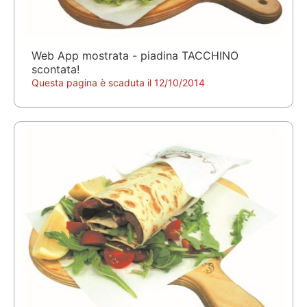
Web App mostrata - piadina TACCHINO
scontata!
Questa pagina è scaduta il 12/10/2014