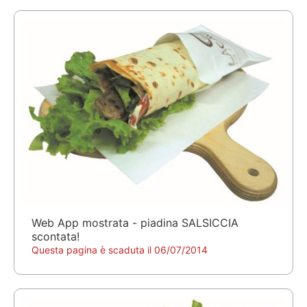
Web App mostrata - piadina SALSICCIA
scontata!
Questa pagina è scaduta il 06/07/2014