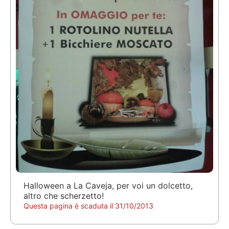
Halloween a La Caveja, per voi un dolcetto,
altro che scherzetto!
Questa pagina è scaduta il 31/10/2013