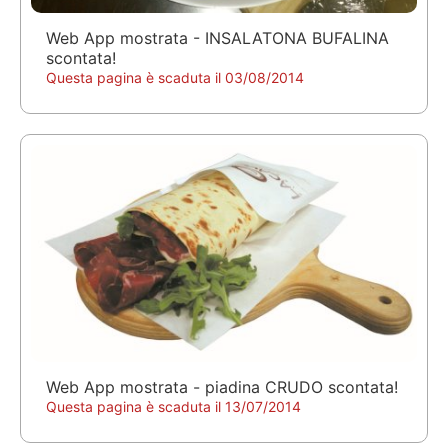
Web App mostrata - INSALATONA BUFALINA
scontata!
Questa pagina è scaduta il 03/08/2014
Web App mostrata - piadina CRUDO scontata!
Questa pagina è scaduta il 13/07/2014