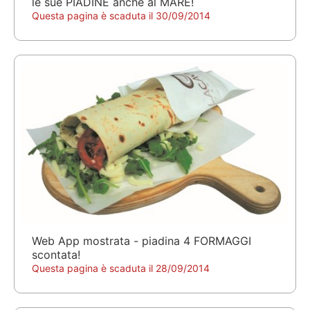
le sue PIADINE anche al MARE!
Questa pagina è scaduta il 30/09/2014
Web App mostrata - piadina 4 FORMAGGI
scontata!
Questa pagina è scaduta il 28/09/2014