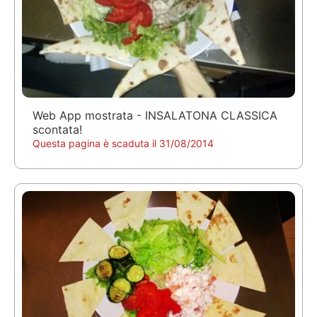
Web App mostrata - INSALATONA CLASSICA
scontata!
Questa pagina è scaduta il 31/08/2014