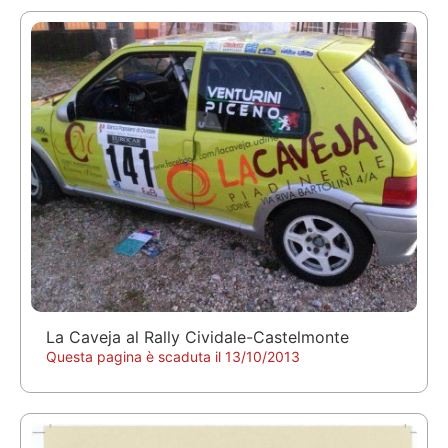
La Caveja al Rally Cividale-Castelmonte
Questa pagina è scaduta il 13/10/2013