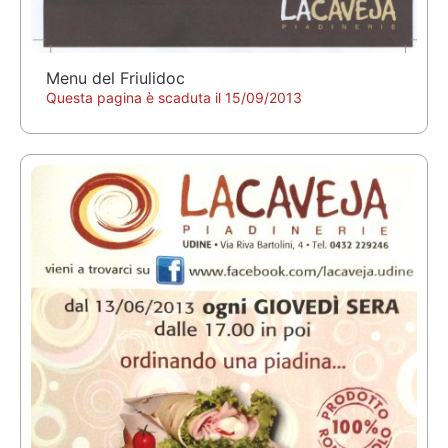
Menu del Friulidoc
Questa pagina è scaduta il 15/09/2013