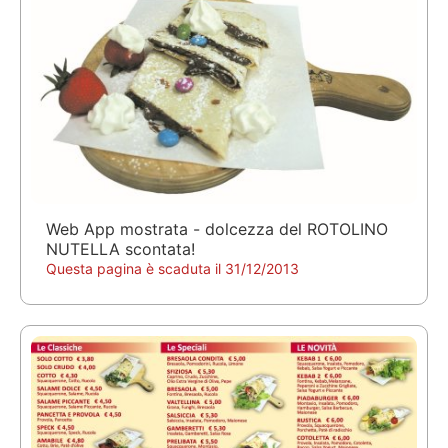
Web App mostrata - dolcezza del ROTOLINO
NUTELLA scontata!
Questa pagina è scaduta il 31/12/2013