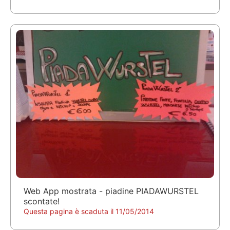
Web App mostrata - piadine PIADAWURSTEL
scontate!
Questa pagina è scaduta il 11/05/2014