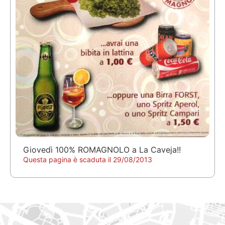
Giovedì 100% ROMAGNOLO a La Caveja!!
Questa pagina è scaduta il 29/08/2013