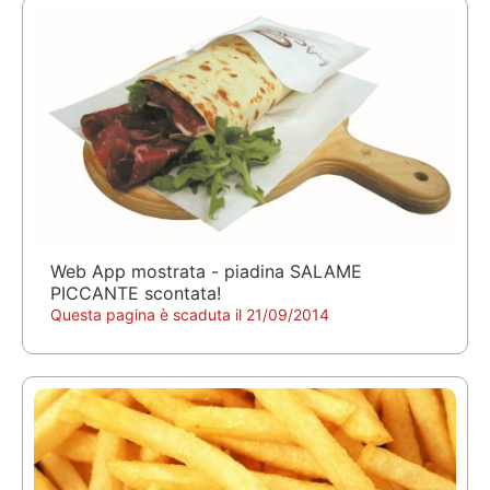
Web App mostrata - piadina SALAME
PICCANTE scontata!
Questa pagina è scaduta il 21/09/2014