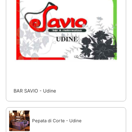
BAR SAVIO - Udine
Pepata di Corte - Udine