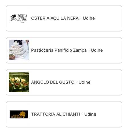
OSTERIA AQUILA NERA - Udine
Pasticceria Panificio Zampa - Udine
ANGOLO DEL GUSTO - Udine
TRATTORIA AL CHIANTI - Udine