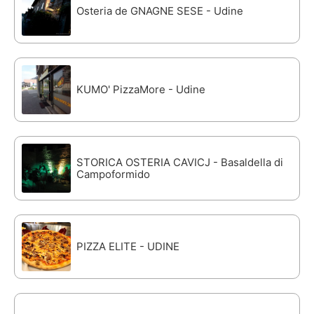
Osteria de GNAGNE SESE - Udine
KUMO' PizzaMore - Udine
STORICA OSTERIA CAVICJ - Basaldella di
Campoformido
PIZZA ELITE - UDINE