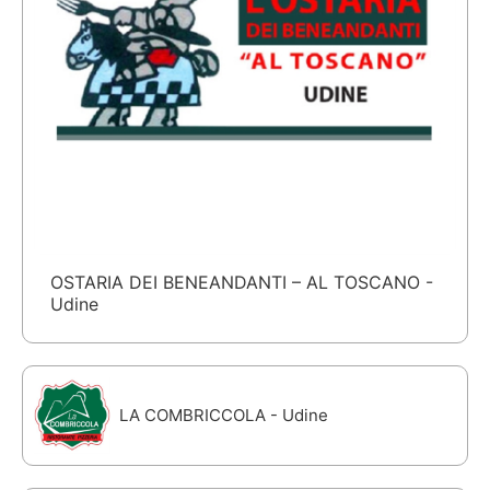
OSTARIA DEI BENEANDANTI – AL TOSCANO -
Udine
LA COMBRICCOLA - Udine