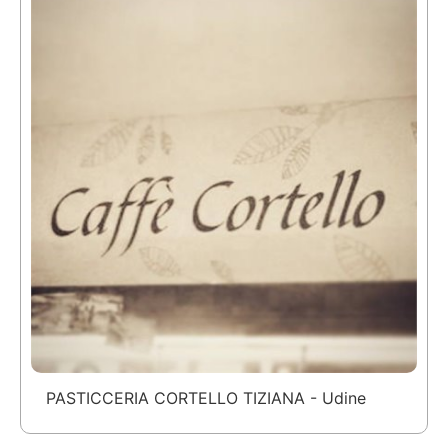
PASTICCERIA CORTELLO TIZIANA - Udine