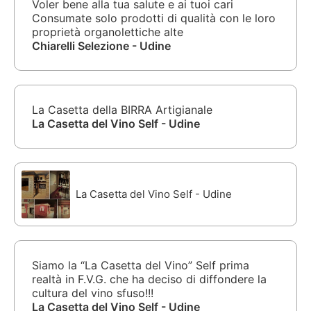
Voler bene alla tua salute e ai tuoi cari
Consumate solo prodotti di qualità con le loro
proprietà organolettiche alte
Chiarelli Selezione - Udine
La Casetta della BIRRA Artigianale
La Casetta del Vino Self - Udine
La Casetta del Vino Self - Udine
Siamo la “La Casetta del Vino” Self prima
realtà in F.V.G. che ha deciso di diffondere la
cultura del vino sfuso!!!
La Casetta del Vino Self - Udine