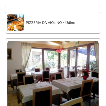
PIZZERIA DA VIOLINO - Udine