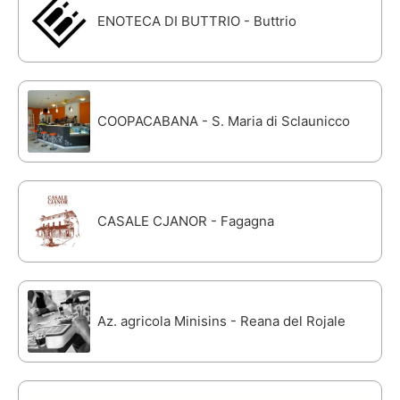
ENOTECA DI BUTTRIO - Buttrio
COOPACABANA - S. Maria di Sclaunicco
CASALE CJANOR - Fagagna
Az. agricola Minisins - Reana del Rojale