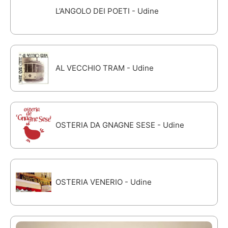
L’ANGOLO DEI POETI - Udine
AL VECCHIO TRAM - Udine
OSTERIA DA GNAGNE SESE - Udine
OSTERIA VENERIO - Udine