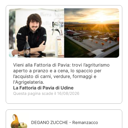
Vieni alla Fattoria di Pavia: trovi l’agriturismo
aperto a pranzo e a cena, lo spaccio per
l’acquisto di carni, verdure, formaggi e
l'Agrigelateria.
La Fattoria di Pavia di Udine
Questa pagina scade il 16/08/2026
DEGANO ZUCCHE - Remanzacco