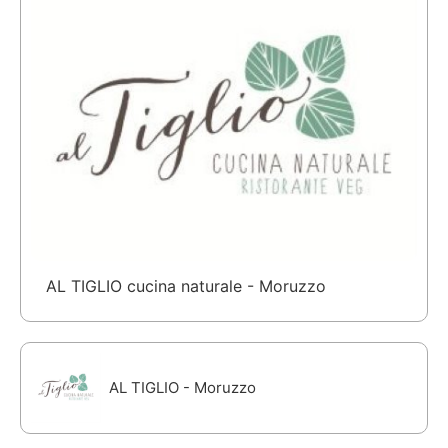
AL TIGLIO cucina naturale - Moruzzo
AL TIGLIO - Moruzzo