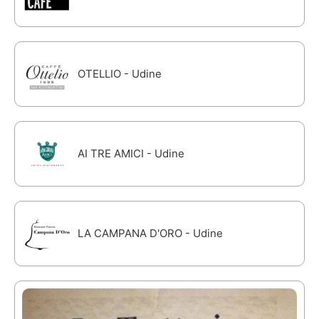
OTELLIO - Udine
AI TRE AMICI - Udine
LA CAMPANA D'ORO - Udine