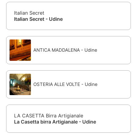
Italian Secret
Italian Secret - Udine
ANTICA MADDALENA - Udine
OSTERIA ALLE VOLTE - Udine
LA CASETTA Birra Artigianale
La Casetta birra Artigianale - Udine