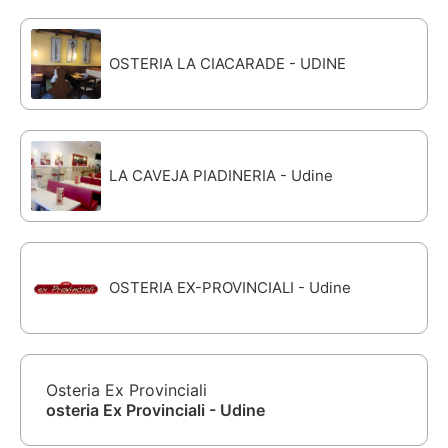
OSTERIA LA CIACARADE - UDINE
LA CAVEJA PIADINERIA - Udine
OSTERIA EX-PROVINCIALI - Udine
Osteria Ex Provinciali
osteria Ex Provinciali - Udine