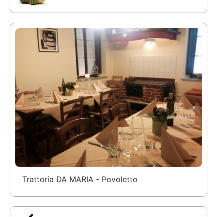
Trattoria DA MARIA - Povoletto