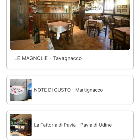
LE MAGNOLIE - Tavagnacco
NOTE DI GUSTO - Martignacco
La Fattoria di Pavia - Pavia di Udine