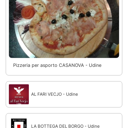
Pizzeria per asporto CASANOVA - Udine
AL FARI VECJO - Udine
LA BOTTEGA DEL BORGO - Udine