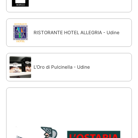
RISTORANTE HOTEL ALLEGRIA - Udine
L'Oro di Pulcinella - Udine