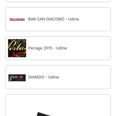
BAR SAN GIACOMO - Udine
Perlage 2015 - Udine
GIANGIO - Udine