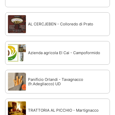
AL CERCJEBEN - Colloredo di Prato
Azienda agricola El Cai - Campoformido
Panificio Orlandi - Tavagnacco
(fr.Adegliacco) UD
TRATTORIA AL PICCHIO - Martignacco