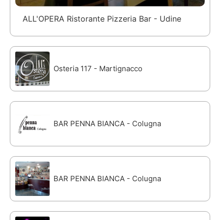
ALL'OPERA Ristorante Pizzeria Bar - Udine
Osteria 117 - Martignacco
BAR PENNA BIANCA - Colugna
BAR PENNA BIANCA - Colugna