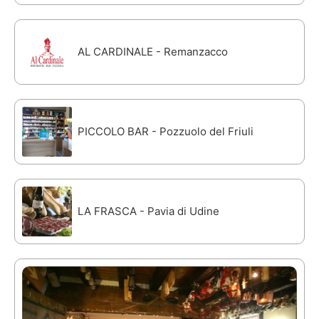
AL CARDINALE - Remanzacco
PICCOLO BAR - Pozzuolo del Friuli
LA FRASCA - Pavia di Udine