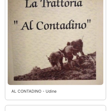
AL CONTADINO - Udine