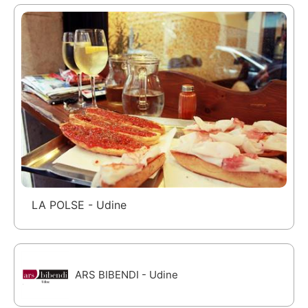
LA POLSE - Udine
ARS BIBENDI - Udine