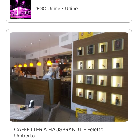
L'EGO Udine - Udine
CAFFETTERIA HAUSBRANDT - Feletto
Umberto