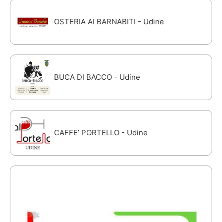
OSTERIA AI BARNABITI - Udine
BUCA DI BACCO - Udine
CAFFE’ PORTELLO - Udine