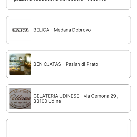
BELICA - Medana Dobrovo
BEN CJATAS - Pasian di Prato
GELATERIA UDINESE - via Gemona 29 ,
33100 Udine