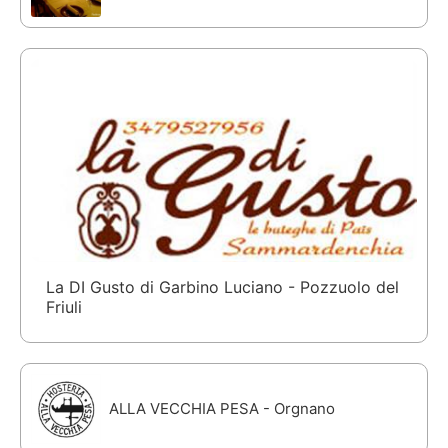
La DI Gusto di Garbino Luciano - Pozzuolo del
Friuli
ALLA VECCHIA PESA - Orgnano