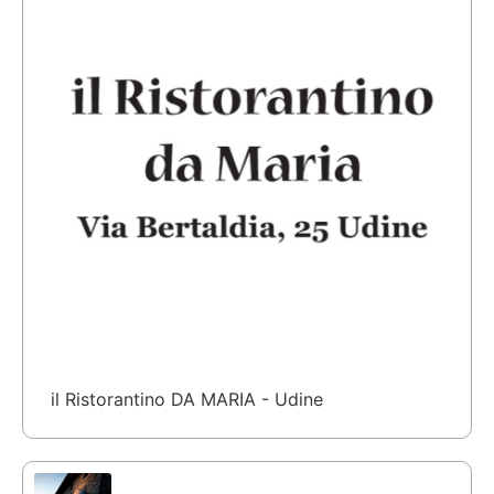
il Ristorantino DA MARIA - Udine